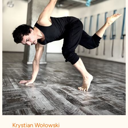
Krystian Wołowski