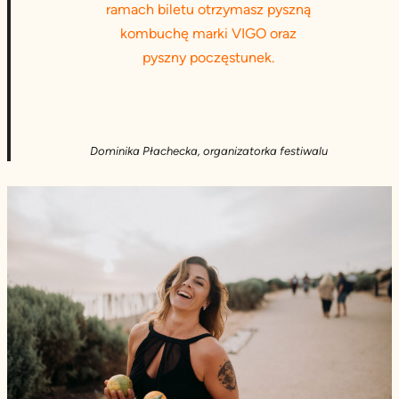
ramach biletu otrzymasz pyszną
kombuchę marki VIGO oraz
pyszny poczęstunek.
Dominika Płachecka, organizatorka festiwalu