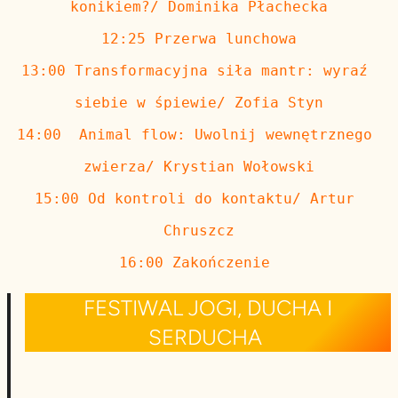
konikiem?/ Dominika Płachecka
12:25 Przerwa lunchowa
13:00 Transformacyjna siła mantr: wyraź 
siebie w śpiewie/ Zofia Styn
14:00  Animal flow: Uwolnij wewnętrznego 
zwierza/ Krystian Wołowski
15:00 Od kontroli do kontaktu/ Artur 
Chruszcz
16:00 Zakończenie 
FESTIWAL JOGI, DUCHA I
SERDUCHA