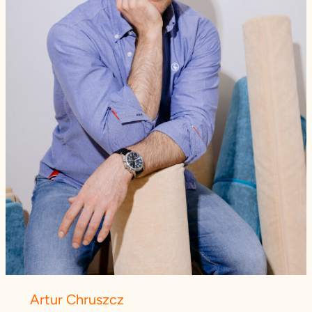
Artur Chruszcz